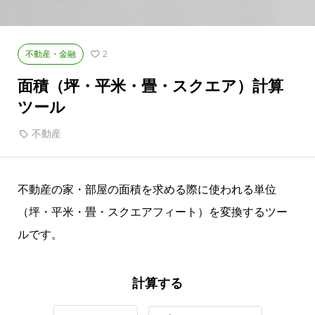
不動産・金融
2
面積（坪・平米・畳・スクエア）計算
ツール
不動産
不動産の家・部屋の面積を求める際に使われる単位
（坪・平米・畳・スクエアフィート）を変換するツー
ルです。
計算する