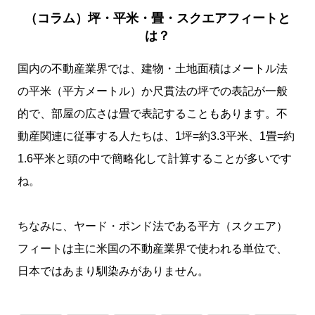
（コラム）坪・平米・畳・スクエアフィートと
は？
国内の不動産業界では、建物・土地面積はメートル法
の平米（平方メートル）か尺貫法の坪での表記が一般
的で、部屋の広さは畳で表記することもあります。不
動産関連に従事する人たちは、1坪=約3.3平米、1畳=約
1.6平米と頭の中で簡略化して計算することが多いです
ね。
ちなみに、ヤード・ポンド法である平方（スクエア）
フィートは主に米国の不動産業界で使われる単位で、
日本ではあまり馴染みがありません。