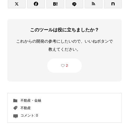




このツールは役に立ちましたか？
これからの開発の参考にしたいので、いいねボタンで
教えてください。
2
不動産・金融
不動産
コメント:
0