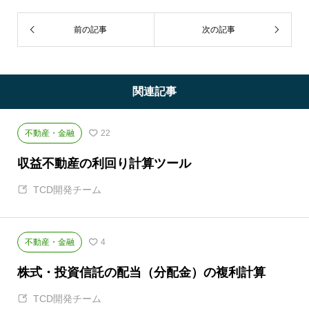
前の記事
次の記事
関連記事
不動産・金融
22
収益不動産の利回り計算ツール
TCD開発チーム
不動産・金融
4
株式・投資信託の配当（分配金）の複利計算
TCD開発チーム