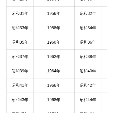
昭和31年
1956年
昭和32年
昭和33年
1958年
昭和34年
昭和35年
1960年
昭和36年
昭和37年
1962年
昭和38年
昭和39年
1964年
昭和40年
昭和41年
1966年
昭和42年
昭和43年
1968年
昭和44年