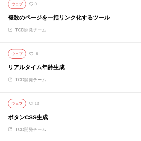
ウェブ
0
複数のページを一括リンク化するツール
TCD開発チーム
ウェブ
-6
リアルタイム年齢生成
TCD開発チーム
ウェブ
13
ボタンCSS生成
TCD開発チーム