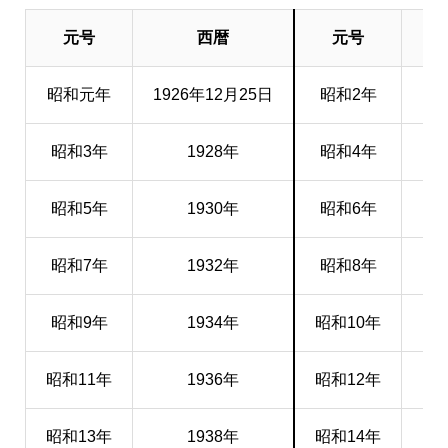
元号
西暦
元号
昭和元年
1926年12月25日
昭和2年
昭和3年
1928年
昭和4年
昭和5年
1930年
昭和6年
昭和7年
1932年
昭和8年
昭和9年
1934年
昭和10年
昭和11年
1936年
昭和12年
昭和13年
1938年
昭和14年