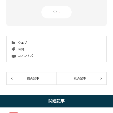
3
ウェブ
時間
コメント:
0
前の記事
次の記事
関連記事