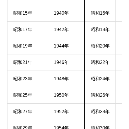
昭和15年
1940年
昭和16年
昭和17年
1942年
昭和18年
昭和19年
1944年
昭和20年
昭和21年
1946年
昭和22年
昭和23年
1948年
昭和24年
昭和25年
1950年
昭和26年
昭和27年
1952年
昭和28年
昭和29年
1954年
昭和30年