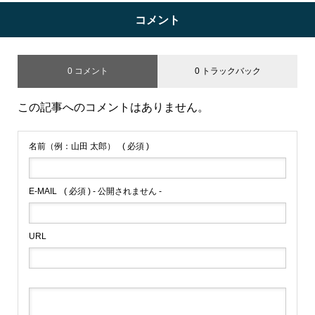
コメント
0 コメント
0 トラックバック
この記事へのコメントはありません。
名前（例：山田 太郎）
( 必須 )
E-MAIL
( 必須 ) - 公開されません -
URL