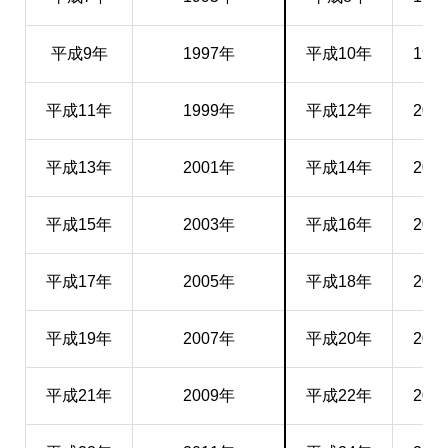
平成9年
1997年
平成10年
199
平成11年
1999年
平成12年
200
平成13年
2001年
平成14年
200
平成15年
2003年
平成16年
200
平成17年
2005年
平成18年
200
平成19年
2007年
平成20年
200
平成21年
2009年
平成22年
201