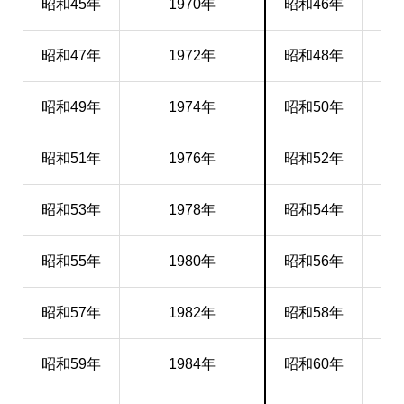
昭和45年
1970年
昭和46年
昭和47年
1972年
昭和48年
昭和49年
1974年
昭和50年
昭和51年
1976年
昭和52年
昭和53年
1978年
昭和54年
昭和55年
1980年
昭和56年
昭和57年
1982年
昭和58年
昭和59年
1984年
昭和60年