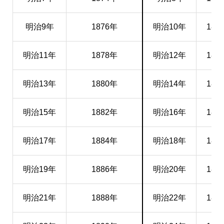
明治9年
1876年
明治10年
187
明治11年
1878年
明治12年
187
明治13年
1880年
明治14年
188
明治15年
1882年
明治16年
188
明治17年
1884年
明治18年
188
明治19年
1886年
明治20年
188
明治21年
1888年
明治22年
188