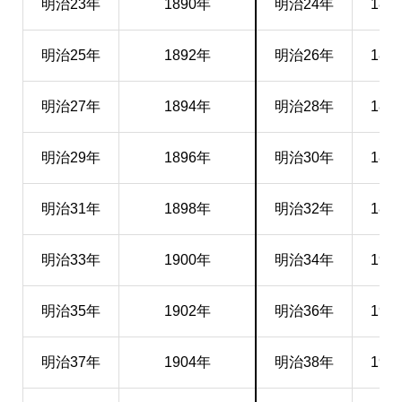
明治23年
1890年
明治24年
189
明治25年
1892年
明治26年
189
明治27年
1894年
明治28年
189
明治29年
1896年
明治30年
189
明治31年
1898年
明治32年
189
明治33年
1900年
明治34年
190
明治35年
1902年
明治36年
190
明治37年
1904年
明治38年
190