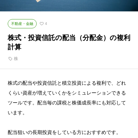
不動産・金融
4
株式・投資信託の配当（分配金）の複利
計算
株
株式の配当や投資信託と積立投資による複利で、どれ
くらい資産が増えていくかをシミュレーションできる
ツールです。配当毎の課税と株価成長率にも対応して
います。
配当狙いの長期投資をしている方におすすめです。