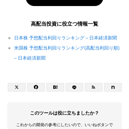
高配当投資に役立つ情報一覧
日本株 予想配当利回りランキング – 日本経済新聞
米国株 予想配当利回りランキング(高配当利回り順)
– 日本経済新聞




このツールは役に立ちましたか？
これからの開発の参考にしたいので、いいねボタンで