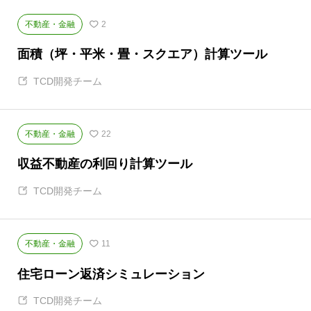
不動産・金融
2
面積（坪・平米・畳・スクエア）計算ツール
TCD開発チーム
不動産・金融
22
収益不動産の利回り計算ツール
TCD開発チーム
不動産・金融
11
住宅ローン返済シミュレーション
TCD開発チーム