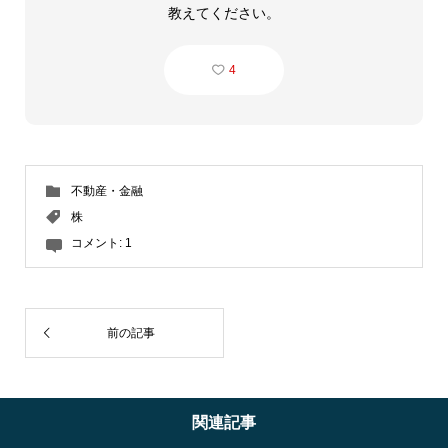
教えてください。
4
不動産・金融
株
コメント:
1
前の記事
関連記事