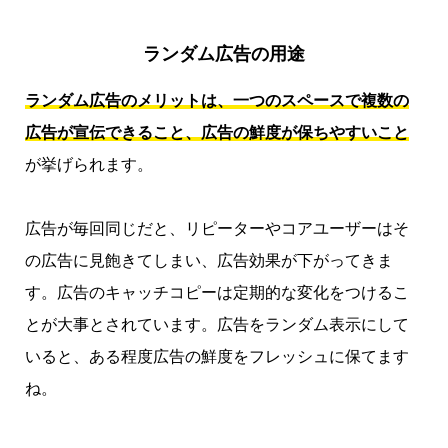
ランダム広告の用途
ランダム広告のメリットは、一つのスペースで複数の
広告が宣伝できること、広告の鮮度が保ちやすいこと
が挙げられます。
広告が毎回同じだと、リピーターやコアユーザーはそ
の広告に見飽きてしまい、広告効果が下がってきま
す。広告のキャッチコピーは定期的な変化をつけるこ
とが大事とされています。広告をランダム表示にして
いると、ある程度広告の鮮度をフレッシュに保てます
ね。