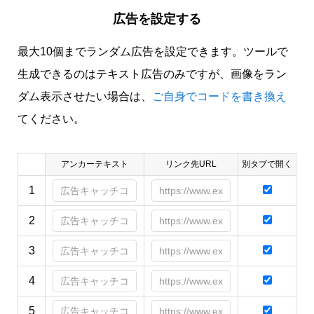
広告を設定する
最大10個までランダム広告を設定できます。ツールで
生成できるのはテキスト広告のみですが、画像をラン
ダム表示させたい場合は、
ご自身でコードを書き換え
てください。
アンカーテキスト
リンク先URL
別タブで開く
1
2
3
4
5