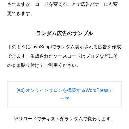
されますが、コードを変えることで広告バナーにも変
更できます。
ランダム広告のサンプル
下のようにJavaScriptでランダム表示される広告を作成
できます。生成されたソースコードはブログなどにそ
のまま貼り付けてご利用ください。
[Ad] オンラインサロンを構築するWordPressテ
ーマ
※リロードでテキストがランダムで変わります。