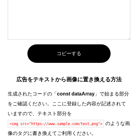
コピーする
広告をテキストから画像に置き換える方法
生成されたコードの「
const dataArray
」で始まる部分
をご確認ください。ここに登録した内容が記述されて
いますので、テキスト部分を
のような画
<img src="https://www.sample.com/test.png">
像のタグに書き換えてご利用ください。