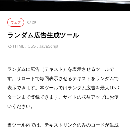
ウェブ
29
ランダム広告生成ツール
HTML
,
CSS
,
JavaScript
ランダムに広告（テキスト）を表示させるツールで
す。リロードで毎回表示させるテキストをランダムで
表示できます。本ツールではランダム広告を最大10パ
ターンまで登録できます。サイトの収益アップにお使
いください。
当ツール内では、テキストリンクのみのコードが生成