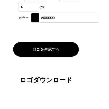
px
カラー
ロゴを生成する
ロゴダウンロード