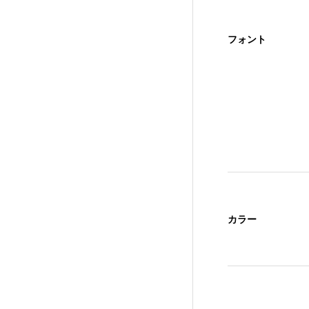
フォント
カラー