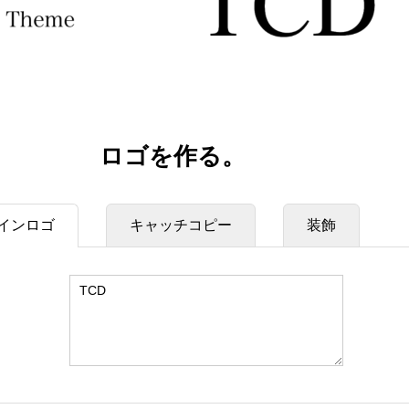
ロゴを作る。
インロゴ
キャッチコピー
装飾