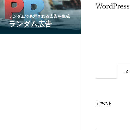
ランダムで表示される広告を生成
ランダム広告
メ
テキスト