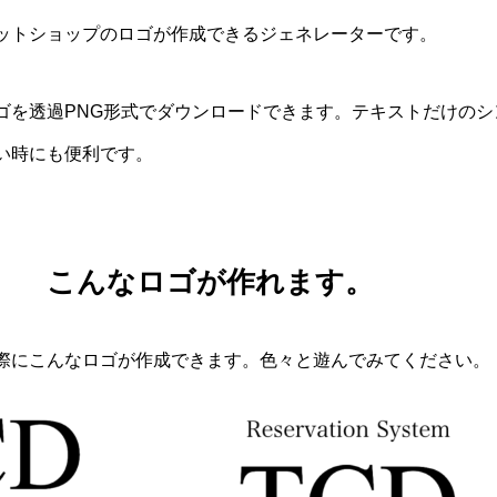
ットショップのロゴが作成できるジェネレーターです。
ゴを透過PNG形式でダウンロードできます。テキストだけのシ
い時にも便利です。
こんなロゴが作れます。
際にこんなロゴが作成できます。色々と遊んでみてください。