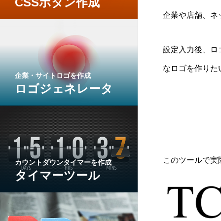
CSSボタン作成
企業や店舗、ネ
設定入力後、ロ
なロゴを作りた
企業・サイトロゴを作成
ロゴジェネレータ
このツールで実
カウントダウンタイマーを作成
タイマーツール