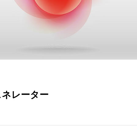
ェネレーター