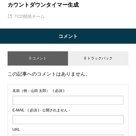
カウントダウンタイマー生成
TCD開発チーム
コメント
0 コメント
0 トラックバック
この記事へのコメントはありません。
名前（例：山田 太郎）
( 必須 )
E-MAIL
( 必須 ) - 公開されません -
URL