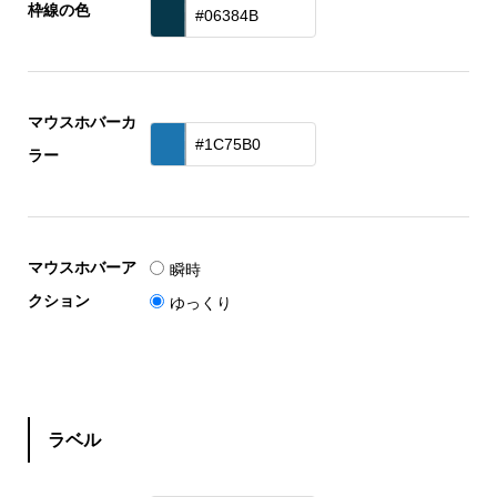
枠線の色
マウスホバーカ
ラー
マウスホバーア
瞬時
クション
ゆっくり
ラベル