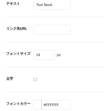
テキスト
リンク先URL
フォントサイズ
px
太字
フォントカラー