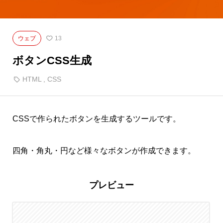
ウェブ
13
ボタンCSS生成
HTML
,
CSS
CSSで作られたボタンを生成するツールです。
四角・角丸・円など様々なボタンが作成できます。
プレビュー