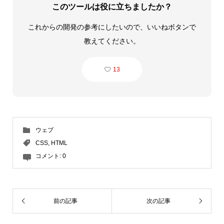
このツールは役に立ちましたか？
これからの開発の参考にしたいので、いいねボタンで
教えてください。
13
ウェブ
CSS
,
HTML
コメント:
0
前の記事
次の記事